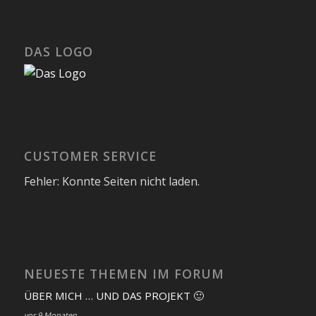
DAS LOGO
CUSTOMER SERVICE
Fehler: Konnte Seiten nicht laden.
NEUESTE THEMEN IM FORUM
ÜBER MICH … UND DAS PROJEKT 🙂
vor 9 Monaten