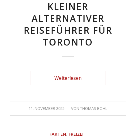
KLEINER
ALTERNATIVER
REISEFÜHRER FÜR
TORONTO
Weiterlesen
/
11. NOVEMBER 2025
VON
THOMAS BOHL
FAKTEN
,
FREIZEIT