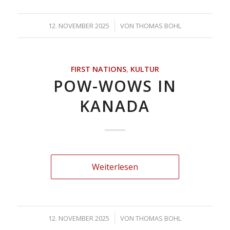
/
12. NOVEMBER 2025
VON
THOMAS BOHL
FIRST NATIONS
,
KULTUR
POW-WOWS IN
KANADA
Weiterlesen
/
12. NOVEMBER 2025
VON
THOMAS BOHL