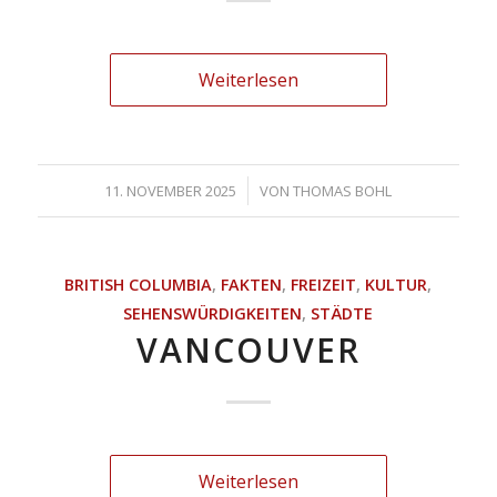
Weiterlesen
/
11. NOVEMBER 2025
VON
THOMAS BOHL
BRITISH COLUMBIA
,
FAKTEN
,
FREIZEIT
,
KULTUR
,
SEHENSWÜRDIGKEITEN
,
STÄDTE
VANCOUVER
Weiterlesen