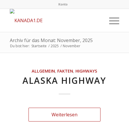
Konto
Archiv für das Monat: November, 2025
Du bist hier:
Startseite
/
2025
/
November
ALLGEMEIN
,
FAKTEN
,
HIGHWAYS
ALASKA HIGHWAY
Weiterlesen