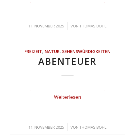
/
11. NOVEMBER 2025
VON
THOMAS BOHL
FREIZEIT
,
NATUR
,
SEHENSWÜRDIGKEITEN
ABENTEUER
Weiterlesen
/
11. NOVEMBER 2025
VON
THOMAS BOHL