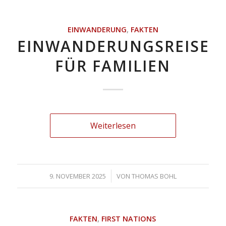
EINWANDERUNG
,
FAKTEN
EINWANDERUNGSREISEF
FÜR FAMILIEN
Weiterlesen
/
9. NOVEMBER 2025
VON
THOMAS BOHL
FAKTEN
,
FIRST NATIONS