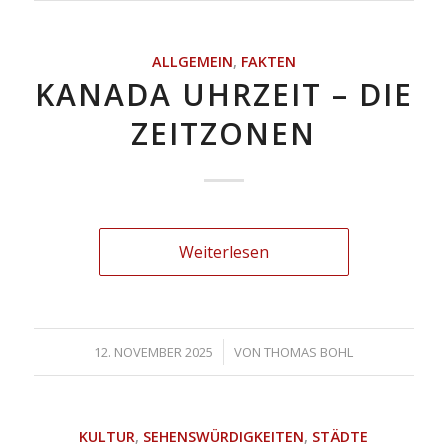
ALLGEMEIN
,
FAKTEN
KANADA UHRZEIT – DIE
ZEITZONEN
Weiterlesen
/
12. NOVEMBER 2025
VON
THOMAS BOHL
KULTUR
,
SEHENSWÜRDIGKEITEN
,
STÄDTE