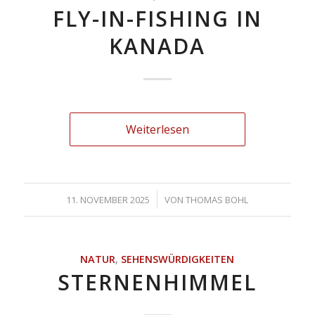
FLY-IN-FISHING IN
KANADA
Weiterlesen
/
11. NOVEMBER 2025
VON
THOMAS BOHL
NATUR
,
SEHENSWÜRDIGKEITEN
STERNENHIMMEL