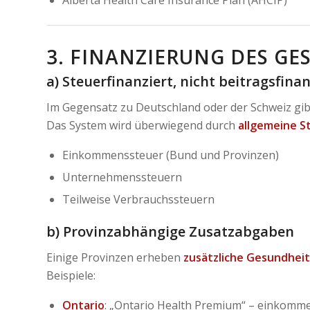
3. FINANZIERUNG DES G
a) Steuerfinanziert, nicht beitragsfinan
Im Gegensatz zu Deutschland oder der Schweiz gi
Das System wird überwiegend durch
allgemeine 
Einkommenssteuer (Bund und Provinzen)
Unternehmenssteuern
Teilweise Verbrauchssteuern
b) Provinzabhängige Zusatzabgaben
Einige Provinzen erheben
zusätzliche Gesundhei
Beispiele:
Ontario
: „Ontario Health Premium“ – einkomme