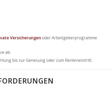
ivate Versicherungen
oder Arbeitgeberprogramme
ce ab.
ahlung bis zur Genesung oder zum Renteneintritt.
SFORDERUNGEN