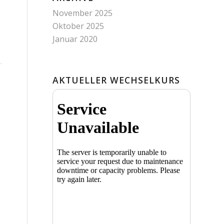
November 2025
Oktober 2025
Januar 2020
AKTUELLER WECHSELKURS