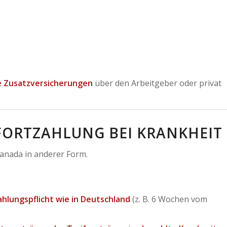
e Zusatzversicherungen
über den Arbeitgeber oder privat
FORTZAHLUNG BEI KRANKHEIT
Kanada in anderer Form.
ahlungspflicht wie in Deutschland
(z. B. 6 Wochen vom