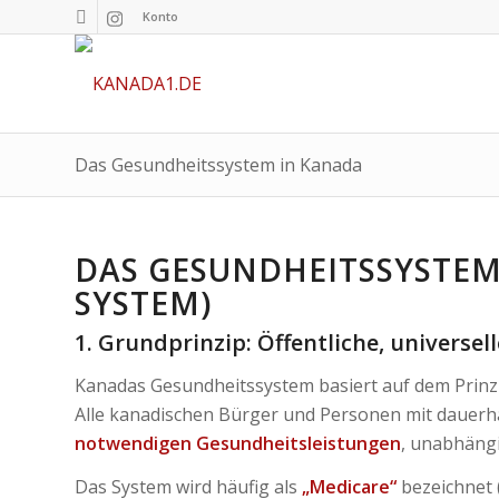
Konto
Das Gesundheitssystem in Kanada
DAS GESUNDHEITSSYSTEM
SYSTEM)
1. Grundprinzip: Öffentliche, universe
Kanadas Gesundheitssystem basiert auf dem Prinz
Alle kanadischen Bürger und Personen mit dauer
notwendigen Gesundheitsleistungen
, unabhäng
Das System wird häufig als
„Medicare“
bezeichnet 