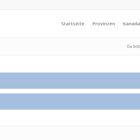
Startseite
Provinzen
Kanada
Du bist