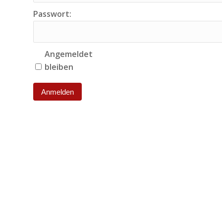
Passwort:
Angemeldet
bleiben
Anmelden