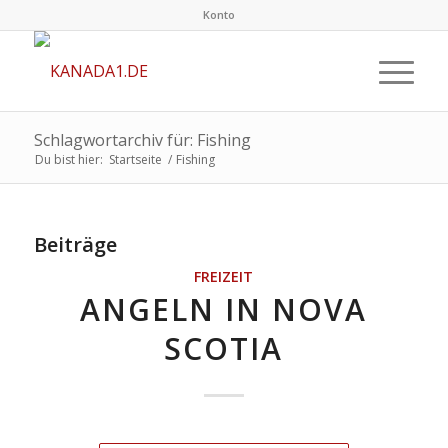
Konto
Schlagwortarchiv für: Fishing
Du bist hier:
Startseite
/
Fishing
Beiträge
FREIZEIT
ANGELN IN NOVA
SCOTIA