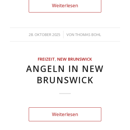
Weiterlesen
/
28. OKTOBER 2025
VON
THOMAS BOHL
FREIZEIT
,
NEW BRUNSWICK
ANGELN IN NEW
BRUNSWICK
Weiterlesen