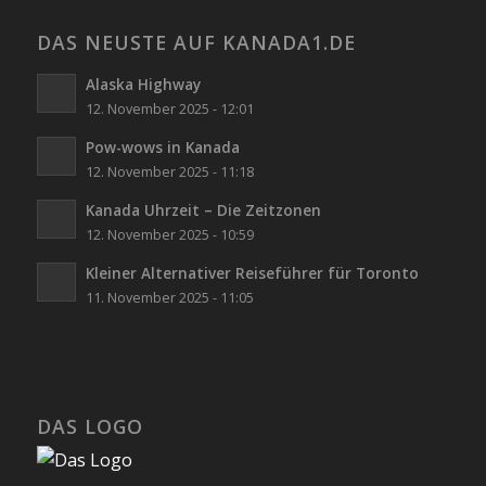
DAS NEUSTE AUF KANADA1.DE
Alaska Highway
12. November 2025 - 12:01
Pow-wows in Kanada
12. November 2025 - 11:18
Kanada Uhrzeit – Die Zeitzonen
12. November 2025 - 10:59
Kleiner Alternativer Reiseführer für Toronto
11. November 2025 - 11:05
DAS LOGO