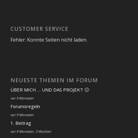
CUSTOMER SERVICE
Fehler: Konnte Seiten nicht laden.
NEUESTE THEMEN IM FORUM
ÜBER MICH … UND DAS PROJEKT 🙂
vor 9 Monaten
Forumsregeln
vor 9 Monaten
1. Beitrag
vor 9 Monaten, 3 Wochen