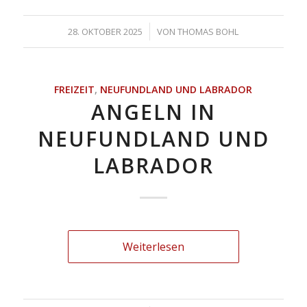
/
28. OKTOBER 2025
VON
THOMAS BOHL
FREIZEIT
,
NEUFUNDLAND UND LABRADOR
ANGELN IN
NEUFUNDLAND UND
LABRADOR
Weiterlesen