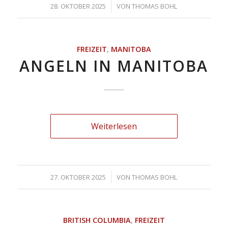
/
28. OKTOBER 2025
VON
THOMAS BOHL
FREIZEIT
,
MANITOBA
ANGELN IN MANITOBA
Weiterlesen
/
27. OKTOBER 2025
VON
THOMAS BOHL
BRITISH COLUMBIA
,
FREIZEIT